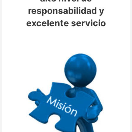
responsabilidad y
excelente servicio